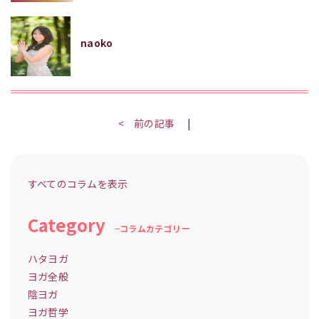
naoko
< 前の記事
|
すべてのコラムを表示
Category
コラムカテゴリー
ハタヨガ
ヨガ全般
陰ヨガ
ヨガ哲学