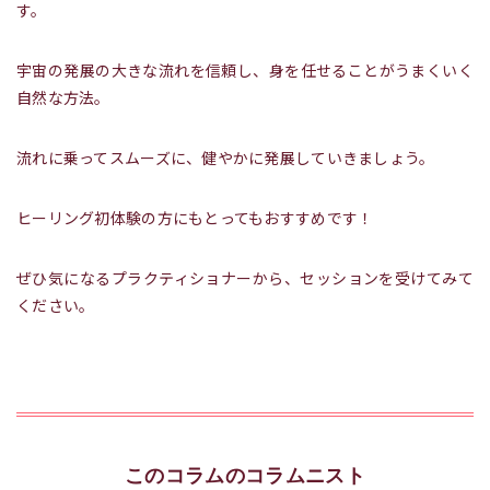
す。
宇宙の発展の大きな流れを信頼し、身を任せることがうまくいく
自然な方法。
流れに乗ってスムーズに、健やかに発展していきましょう。
ヒーリング初体験の方にもとってもおすすめです！
ぜひ気になるプラクティショナーから、セッションを受けてみて
ください。
このコラムのコラムニスト