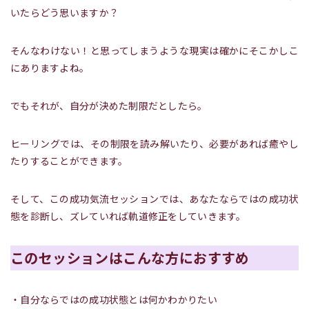
いたらどう思いますか？
そんなわけない！と思ってしまうような現実は確かにそこかしこ
にありますよね。
でもそれが、自分が決めた制限だとしたら。
ヒーリングでは、その制限を読み解いたり、必要があれば癒やし
たりすることができます。
そして、この成功気流セッションでは、あなたならではの成功状
態を診断し、ズレていれば軌道修正をしていきます。
このセッションはこんな方におすすめ
・自分ならではの成功状態とは何かわかりたい