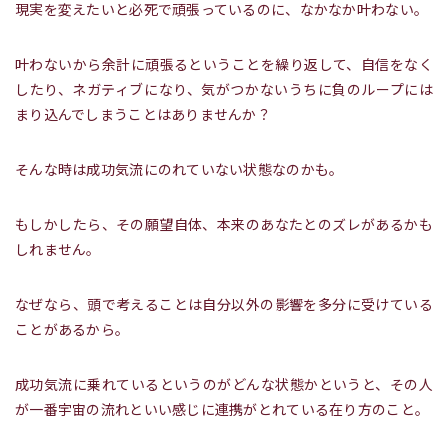
現実を変えたいと必死で頑張っているのに、なかなか叶わない。
叶わないから余計に頑張るということを繰り返して、自信をなく
したり、ネガティブになり、気がつかないうちに負のループには
まり込んでしまうことはありませんか？
そんな時は成功気流にのれていない状態なのかも。
もしかしたら、その願望自体、本来のあなたとのズレがあるかも
しれません。
なぜなら、頭で考えることは自分以外の影響を多分に受けている
ことがあるから。
成功気流に乗れているというのがどんな状態かというと、その人
が一番宇宙の流れといい感じに連携がとれている在り方のこと。