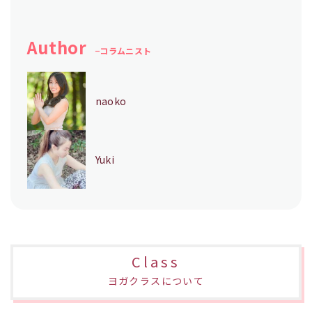
Author
コラムニスト
naoko
Yuki
Class
ヨガクラスについて