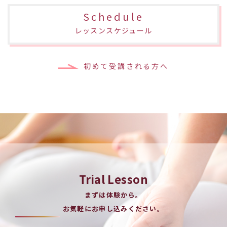
Schedule
レッスンスケジュール
初めて受講される方へ
Trial Lesson
まずは体験から。
お気軽にお申し込みください。