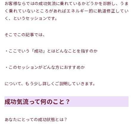
お客様ならではの成功気流に乗れているかどうかを診断し、うま
く乗れていないところがあればエネルギー的に軌道修正してい
く、というセッションです。
そこでこの記事では、
・ここでいう「成功」とはどんなことを指すのか
・このセッションがどんな方におすすめか
について、もう少し詳しくご説明していきます。
成功気流って何のこと？
あなたにとっての成功状態とは？