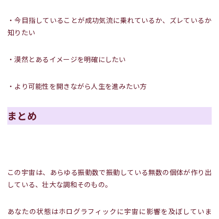
・今目指していることが成功気流に乗れているか、ズレているか
知りたい
・漠然とあるイメージを明確にしたい
・より可能性を開きながら人生を進みたい方
まとめ
この宇宙は、あらゆる振動数で振動している無数の個体が作り出
している、壮大な調和そのもの。
あなたの状態はホログラフィックに宇宙に影響を及ぼしていま